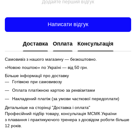
Додайте перший відгук
Написати відгук
Доставка
Оплата
Консультація
Самовивіз з нашого магазину — безкоштовно.
«Новою поштою» по Україні — від 50 грн.
Більше інформації про доставку
Готівкою при самовивозу
Оплата платіжною картою за реквізитами
Накладений платіж (за умови часткової передоплати)
Детальніше на сторінці
"Доставка і оплата"
Професійний підбір товару, консультація МСМК України
з плавання і практикуючого тренера з досвідом роботи більше
12 років.