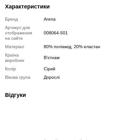
Характеристики
Бренд
Arena
Артикул для
отображения
008064-501
на сайте
Матеріал
80% поліамід, 20% еластан
Країна
В'єтнам
виробник
Колір
Сірий
Вікова група
Дорослі
Відгуки