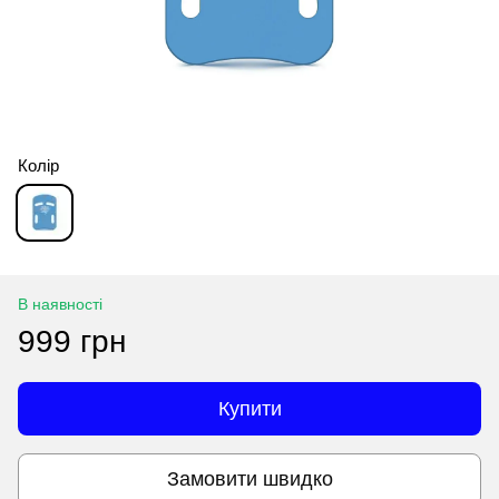
Колір
В наявності
999 грн
Купити
Замовити швидко