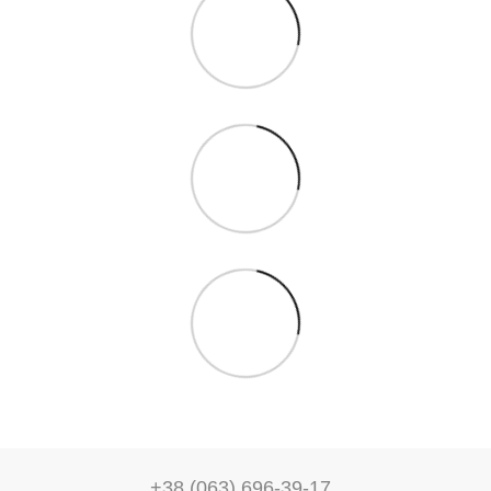
+38 (063) 696-39-17