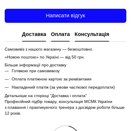
Написати відгук
Доставка
Оплата
Консультація
Самовивіз з нашого магазину — безкоштовно.
«Новою поштою» по Україні — від 50 грн.
Більше інформації про доставку
Готівкою при самовивозу
Оплата платіжною картою за реквізитами
Накладений платіж (за умови часткової передоплати)
Детальніше на сторінці
"Доставка і оплата"
Професійний підбір товару, консультація МСМК України
з плавання і практикуючого тренера з досвідом роботи більше
12 років.