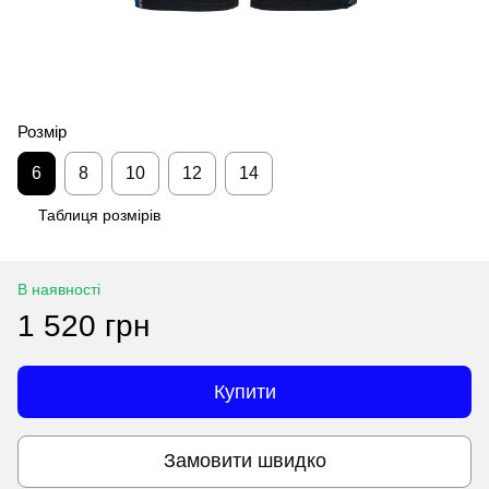
Розмір
6
8
10
12
14
Таблиця розмірів
В наявності
1 520 грн
Купити
Замовити швидко