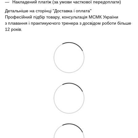
Накладений платіж (за умови часткової передоплати)
Детальніше на сторінці
"Доставка і оплата"
Професійний підбір товару, консультація МСМК України
з плавання і практикуючого тренера з досвідом роботи більше
12 років.