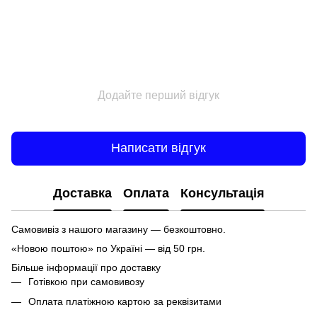
Додайте перший відгук
Написати відгук
Доставка
Оплата
Консультація
Самовивіз з нашого магазину — безкоштовно.
«Новою поштою» по Україні — від 50 грн.
Більше інформації про доставку
Готівкою при самовивозу
Оплата платіжною картою за реквізитами