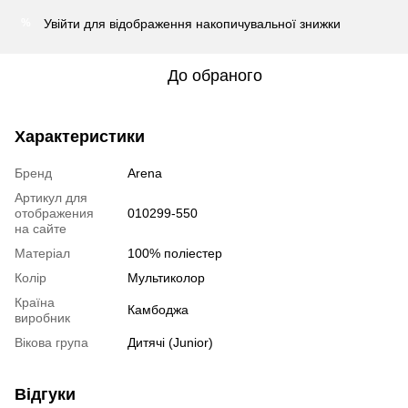
Увійти
для відображення накопичувальної знижки
%
До обраного
Характеристики
Бренд
Arena
Артикул для
отображения
010299-550
на сайте
Матеріал
100% поліестер
Колір
Мультиколор
Країна
Камбоджа
виробник
Вікова група
Дитячі (Junior)
Відгуки