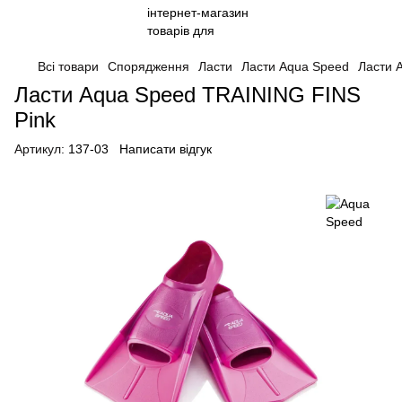
Всі товари
Спорядження
Ласти
Ласти Aqua Speed
Ласти 
Ласти Aqua Speed TRAINING FINS
Pink
Артикул:
137-03
Написати відгук