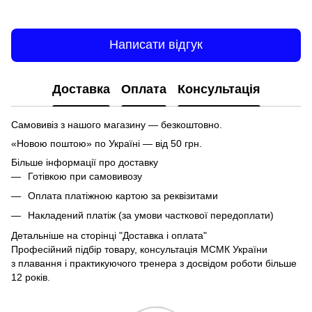
Написати відгук
Доставка
Оплата
Консультація
Самовивіз з нашого магазину — безкоштовно.
«Новою поштою» по Україні — від 50 грн.
Більше інформації про доставку
Готівкою при самовивозу
Оплата платіжною картою за реквізитами
Накладений платіж (за умови часткової передоплати)
Детальніше на сторінці
"Доставка і оплата"
Професійний підбір товару, консультація МСМК України
з плавання і практикуючого тренера з досвідом роботи більше
12 років.