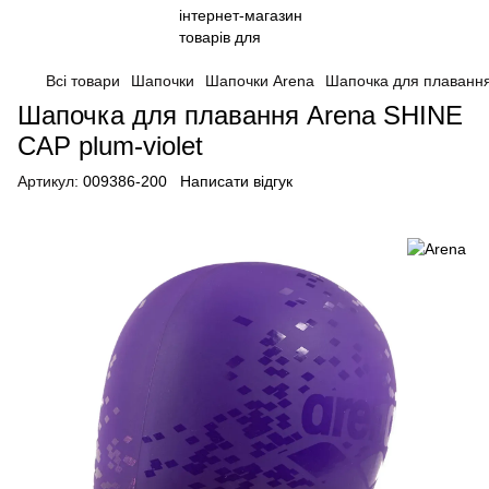
Всі товари
Шапочки
Шапочки Arena
Шапочка для плавання
Шапочка для плавання Arena SHINE
CAP plum-violet
Артикул:
009386-200
Написати відгук