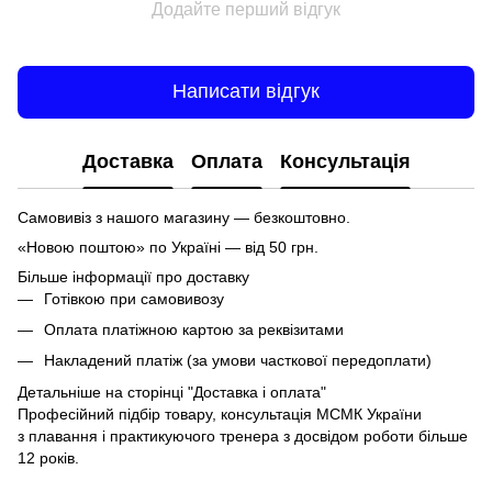
Додайте перший відгук
Написати відгук
Доставка
Оплата
Консультація
Самовивіз з нашого магазину — безкоштовно.
«Новою поштою» по Україні — від 50 грн.
Більше інформації про доставку
Готівкою при самовивозу
Оплата платіжною картою за реквізитами
Накладений платіж (за умови часткової передоплати)
Детальніше на сторінці
"Доставка і оплата"
Професійний підбір товару, консультація МСМК України
з плавання і практикуючого тренера з досвідом роботи більше
12 років.