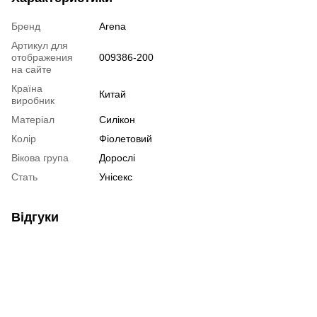
Бренд
Arena
Артикул для
отображения
009386-200
на сайте
Країна
Китай
виробник
Матеріал
Силікон
Колір
Фіолетовий
Вікова група
Дорослі
Стать
Унісекс
Відгуки