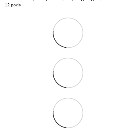
12 років.