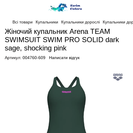
Всі товари
Купальники
Купальники дорослі
Купальники дор
Жіночий купальник Arena TEAM
SWIMSUIT SWIM PRO SOLID dark
sage, shocking pink
Артикул:
004760-609
Написати відгук