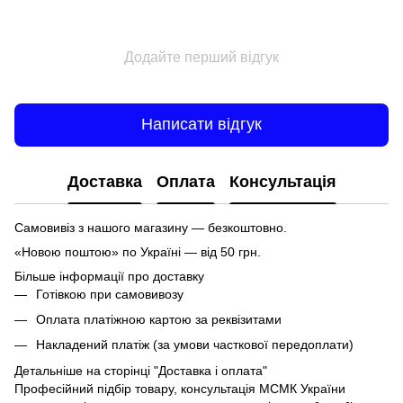
Додайте перший відгук
Написати відгук
Доставка
Оплата
Консультація
Самовивіз з нашого магазину — безкоштовно.
«Новою поштою» по Україні — від 50 грн.
Більше інформації про доставку
Готівкою при самовивозу
Оплата платіжною картою за реквізитами
Накладений платіж (за умови часткової передоплати)
Детальніше на сторінці
"Доставка і оплата"
Професійний підбір товару, консультація МСМК України