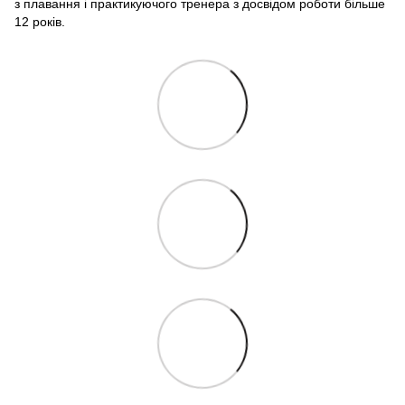
з плавання і практикуючого тренера з досвідом роботи більше
12 років.