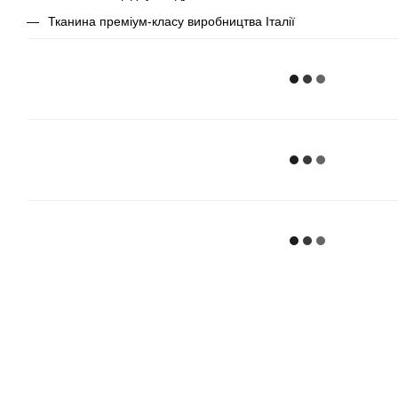
Тканина преміум-класу виробництва Італії