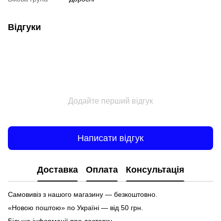
Відгуки
Додайте перший відгук
Написати відгук
Доставка
Оплата
Консультація
Самовивіз з нашого магазину — безкоштовно.
«Новою поштою» по Україні — від 50 грн.