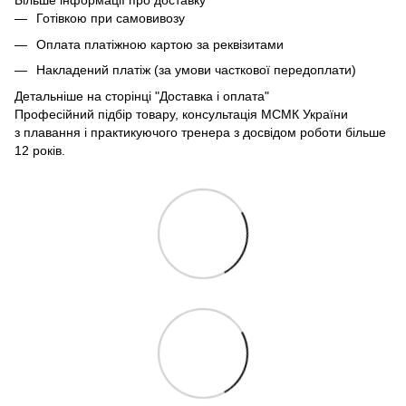
Більше інформації про доставку
Готівкою при самовивозу
Оплата платіжною картою за реквізитами
Накладений платіж (за умови часткової передоплати)
Детальніше на сторінці
"Доставка і оплата"
Професійний підбір товару, консультація МСМК України
з плавання і практикуючого тренера з досвідом роботи більше
12 років.