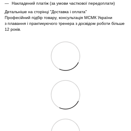
Накладений платіж (за умови часткової передоплати)
Детальніше на сторінці
"Доставка і оплата"
Професійний підбір товару, консультація МСМК України
з плавання і практикуючого тренера з досвідом роботи більше
12 років.