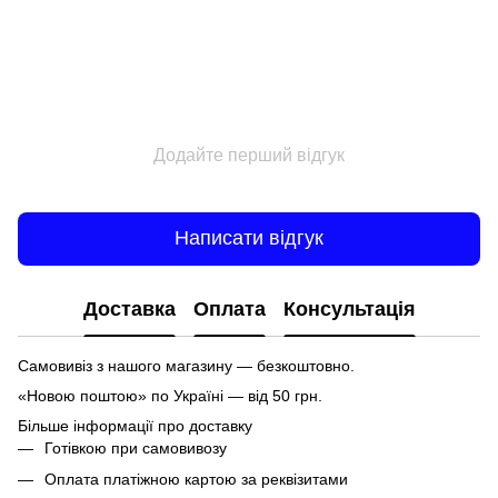
Додайте перший відгук
Написати відгук
Доставка
Оплата
Консультація
Самовивіз з нашого магазину — безкоштовно.
«Новою поштою» по Україні — від 50 грн.
Більше інформації про доставку
Готівкою при самовивозу
Оплата платіжною картою за реквізитами