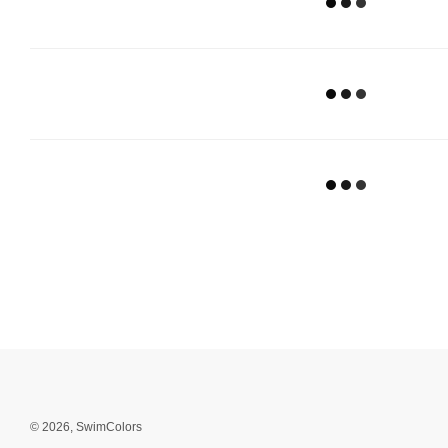
© 2026, SwimColors