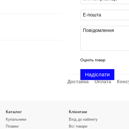
Оцініть товар
Надіслати
Доставка
Оплата
Конс
Каталог
Клієнтам
Купальники
Вхід до кабінету
Плавки
Всі товари