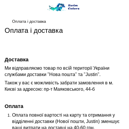
Оплата і доставка
Оплата і доставка
Доставка
Ми відправляємо товар по всій території України
службами доставки "Нова пошта" та "Justin".
Також у вас є можливість забрати замовлення в м.
Києві за адресою: пр-т Маяковського, 44-б
Оплата
Оплата повної вартості на карту та отримання у
відділенні доставки (Нової пошти, Justin) зменшує
ваші витрати на доставці на 40-60 грн.