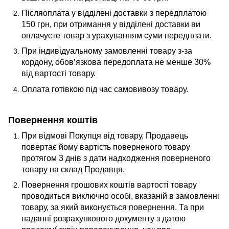
Післяоплата у відділені доставки з передплатою
150 грн, при отримання у відділені доставки ви
оплачуєте товар з урахуванням суми передплати.
При індивідуальному замовленні товару з-за
кордону, обов’язкова передоплата не менше 30%
від вартості товару.
Оплата готівкою під час самовивозу товару.
Повернення коштів
При відмові Покупця від товару, Продавець
повертає йому вартість поверненого товару
протягом 3 днів з дати надходження поверненого
товару на склад Продавця.
Повернення грошових коштів вартості товару
проводиться виключно особі, вказаній в замовленні
товару, за який виконується повернення. Та при
наданні розрахункового документу з датою