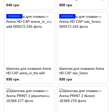
640 грн
850 грн
НОВИНКА
НОВИНКА
Шапочка для плавання Arena
Шапочка для плавання Arena
HD CAP arena_in_the wild
HD CAP rain_forest
930 грн
930 грн