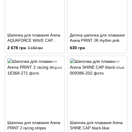
Шапочка для плавання Arena
Дитяча шапочка для плавання
AQUAFORCE WAVE CAP
Arena PRINT JR rhythm pink
white-black
2 678 грн
630 грн
3 150 грн
Шапочка для плавання Arena
Шапочка для плавання Arena
PRINT 2 racing stripes
SHINE CAP black-blue