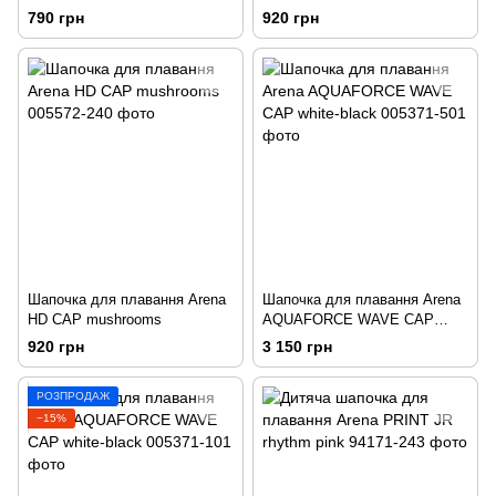
790 грн
920 грн
Шапочка для плавання Arena
Шапочка для плавання Arena
HD CAP mushrooms
AQUAFORCE WAVE CAP
white-black
920 грн
3 150 грн
РОЗПРОДАЖ
−15%