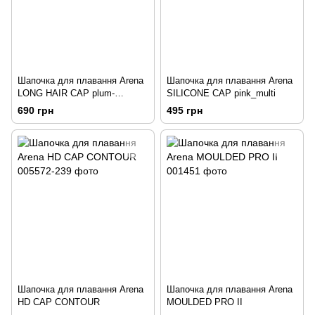
Шапочка для плавання Arena
Шапочка для плавання Arena
LONG HAIR CAP plum-
SILICONE CAP pink_multi
bright_coral
690 грн
495 грн
Шапочка для плавання Arena
Шапочка для плавання Arena
HD CAP CONTOUR
MOULDED PRO II