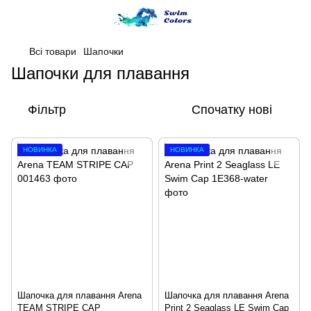
Всі товари
Шапочки
Шапочки для плавання
Фільтр
Спочатку нові
НОВИНКА
НОВИНКА
Шапочка для плавання Arena
Шапочка для плавання Arena
TEAM STRIPE CAP
Print 2 Seaglass LE Swim Cap