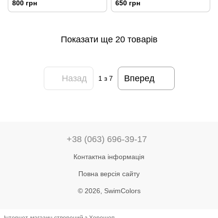
800 грн
650 грн
Показати ще 20 товарів
Назад
Вперед
1
з 7
+38 (063) 696-39-17
Контактна інформація
Повна версія сайту
© 2026, SwimColors