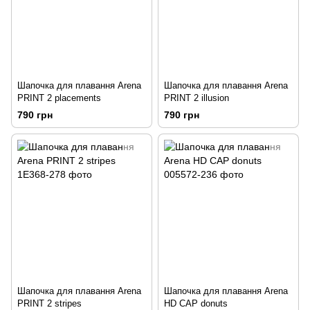
Шапочка для плавання Arena
Шапочка для плавання Arena
PRINT 2 placements
PRINT 2 illusion
790 грн
790 грн
Шапочка для плавання Arena
Шапочка для плавання Arena
PRINT 2 stripes
HD CAP donuts