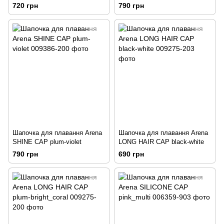
720 грн
790 грн
Шапочка для плавання Arena
Шапочка для плавання Arena
SHINE CAP plum-violet
LONG HAIR CAP black-white
790 грн
690 грн