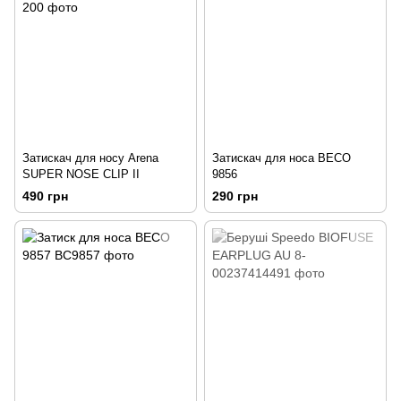
Затискач для носу Arena
Затискач для носа BECO
SUPER NOSE CLIP II
9856
490 грн
290 грн