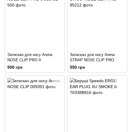
Затискач для носу Arena
Затискач для носу Arena
NOSE CLIP PRO II
STRAP NOSE CLIP PRO
500 грн
550 грн