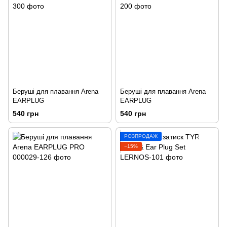
Беруші для плавання Arena
Беруші для плавання Arena
EARPLUG
EARPLUG
540 грн
540 грн
РОЗПРОДАЖ
−15%