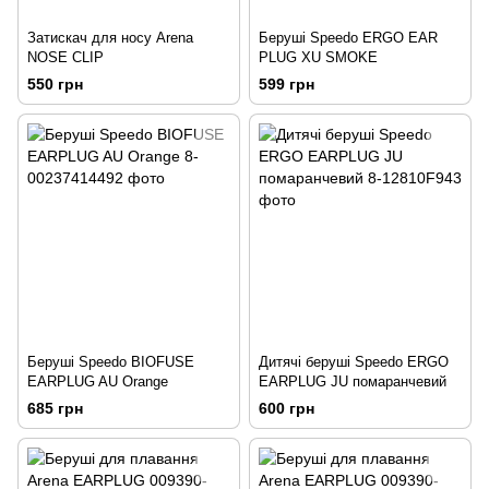
Затискач для носу Arena
Беруші Speedo ERGO EAR
NOSE CLIP
PLUG XU SMOKE
550 грн
599 грн
Беруші Speedo BIOFUSE
Дитячі беруші Speedo ERGO
EARPLUG AU Orange
EARPLUG JU помаранчевий
685 грн
600 грн