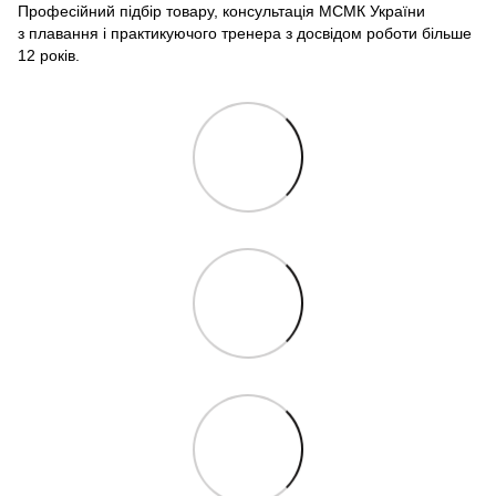
Професійний підбір товару, консультація МСМК України
з плавання і практикуючого тренера з досвідом роботи більше
12 років.