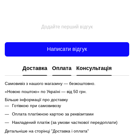
Додайте перший відгук
Написати відгук
Доставка
Оплата
Консультація
Самовивіз з нашого магазину — безкоштовно.
«Новою поштою» по Україні — від 50 грн.
Більше інформації про доставку
Готівкою при самовивозу
Оплата платіжною картою за реквізитами
Накладений платіж (за умови часткової передоплати)
Детальніше на сторінці
"Доставка і оплата"