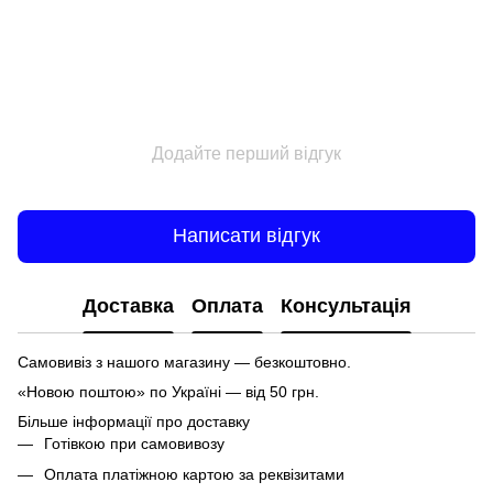
Додайте перший відгук
Написати відгук
Доставка
Оплата
Консультація
Самовивіз з нашого магазину — безкоштовно.
«Новою поштою» по Україні — від 50 грн.
Більше інформації про доставку
Готівкою при самовивозу
Оплата платіжною картою за реквізитами