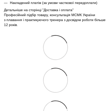
Накладений платіж (за умови часткової передоплати)
Детальніше на сторінці
"Доставка і оплата"
Професійний підбір товару, консультація МСМК України
з плавання і практикуючого тренера з досвідом роботи більше
12 років.