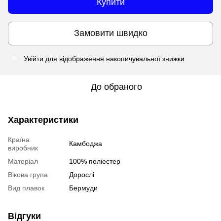
Купити
Замовити швидко
Увійти
для відображення накопичувальної знижки
%
До обраного
Характеристики
Країна
Камбоджа
виробник
Матеріал
100% поліестер
Вікова група
Дорослі
Вид плавок
Бермуди
Відгуки