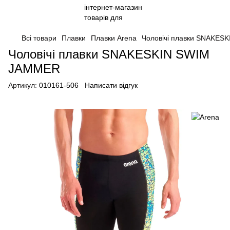
Всі товари
Плавки
Плавки Arena
Чоловічі плавки SNAKES
Чоловічі плавки SNAKESKIN SWIM
JAMMER
Артикул:
010161-506
Написати відгук