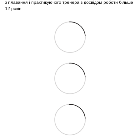
з плавання і практикуючого тренера з досвідом роботи більше
12 років.