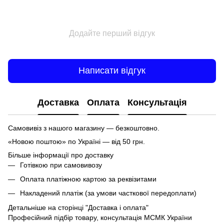
Додайте перший відгук
Написати відгук
Доставка
Оплата
Консультація
Самовивіз з нашого магазину — безкоштовно.
«Новою поштою» по Україні — від 50 грн.
Більше інформації про доставку
Готівкою при самовивозу
Оплата платіжною картою за реквізитами
Накладений платіж (за умови часткової передоплати)
Детальніше на сторінці
"Доставка і оплата"
Професійний підбір товару, консультація МСМК України