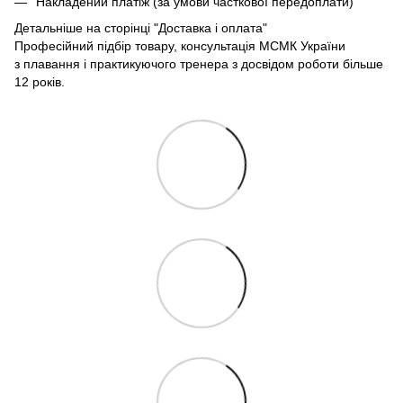
Накладений платіж (за умови часткової передоплати)
Детальніше на сторінці
"Доставка і оплата"
Професійний підбір товару, консультація МСМК України
з плавання і практикуючого тренера з досвідом роботи більше
12 років.