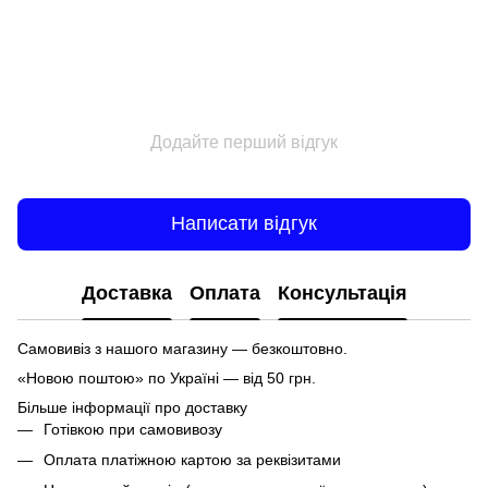
Додайте перший відгук
Написати відгук
Доставка
Оплата
Консультація
Самовивіз з нашого магазину — безкоштовно.
«Новою поштою» по Україні — від 50 грн.
Більше інформації про доставку
Готівкою при самовивозу
Оплата платіжною картою за реквізитами