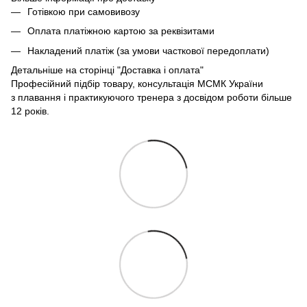
Готівкою при самовивозу
Оплата платіжною картою за реквізитами
Накладений платіж (за умови часткової передоплати)
Детальніше на сторінці
"Доставка і оплата"
Професійний підбір товару, консультація МСМК України
з плавання і практикуючого тренера з досвідом роботи більше
12 років.