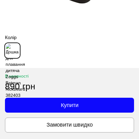
Колір
В наявності
890 грн
Купити
Замовити швидко