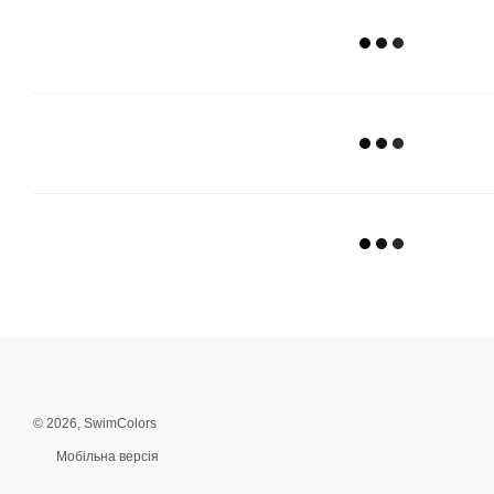
© 2026, SwimColors
Мобільна версія