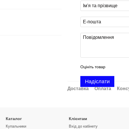
Оцініть товар
Надіслати
Доставка
Оплата
Конс
Каталог
Клієнтам
Купальники
Вхід до кабінету