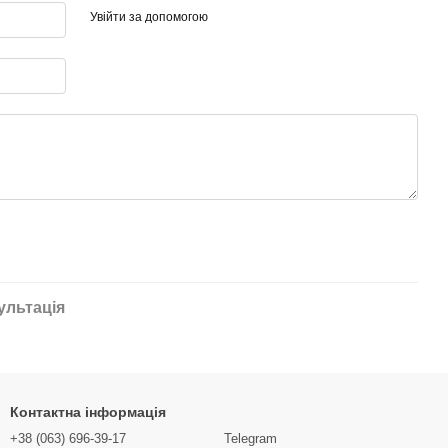
Увійти за допомогою
ультація
Контактна інформація
+38 (063) 696-39-17
Telegram