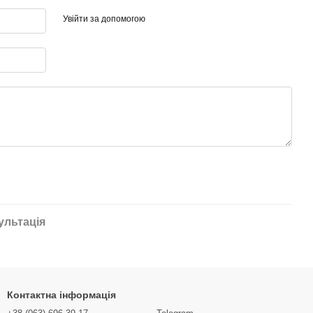
Увійти за допомогою
ультація
Контактна інформація