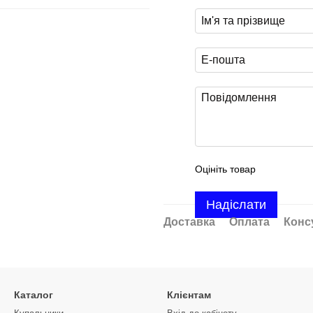
Оцініть товар
Надіслати
Доставка
Оплата
Конс
Каталог
Клієнтам