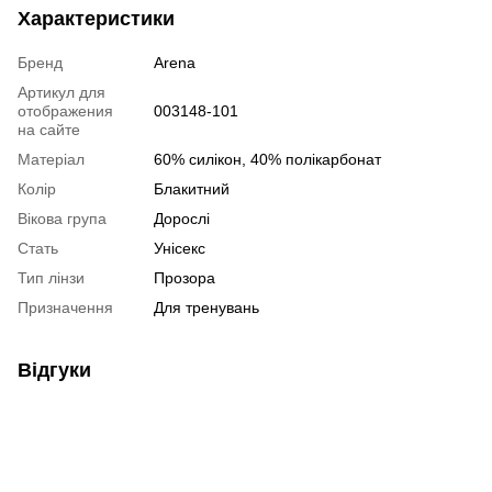
Характеристики
Бренд
Arena
Артикул для
отображения
003148-101
на сайте
Матеріал
60% силікон, 40% полікарбонат
Колір
Блакитний
Вікова група
Дорослі
Стать
Унісекс
Тип лінзи
Прозора
Призначення
Для тренувань
Відгуки