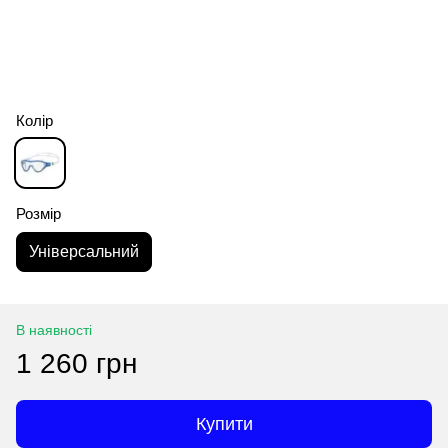
Колір
Розмір
Універсальний
В наявності
1 260 грн
Купити