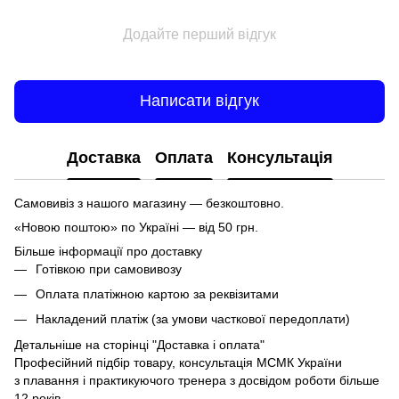
Додайте перший відгук
Написати відгук
Доставка
Оплата
Консультація
Самовивіз з нашого магазину — безкоштовно.
«Новою поштою» по Україні — від 50 грн.
Більше інформації про доставку
Готівкою при самовивозу
Оплата платіжною картою за реквізитами
Накладений платіж (за умови часткової передоплати)
Детальніше на сторінці
"Доставка і оплата"
Професійний підбір товару, консультація МСМК України
з плавання і практикуючого тренера з досвідом роботи більше
12 років.