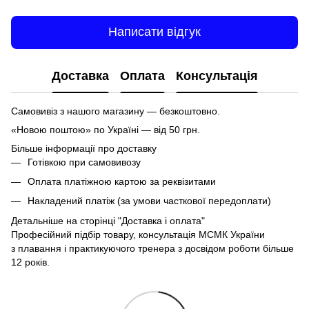
Написати відгук
Доставка
Оплата
Консультація
Самовивіз з нашого магазину — безкоштовно.
«Новою поштою» по Україні — від 50 грн.
Більше інформації про доставку
Готівкою при самовивозу
Оплата платіжною картою за реквізитами
Накладений платіж (за умови часткової передоплати)
Детальніше на сторінці
"Доставка і оплата"
Професійний підбір товару, консультація МСМК України
з плавання і практикуючого тренера з досвідом роботи більше
12 років.