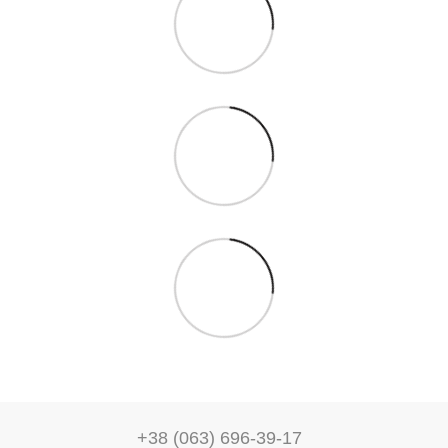
+38 (063) 696-39-17