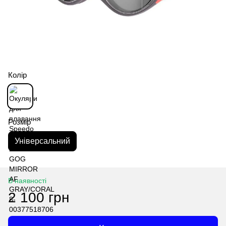
Колір
Розмір
Універсальний
В наявності
2 100 грн