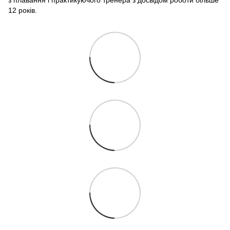
12 років.