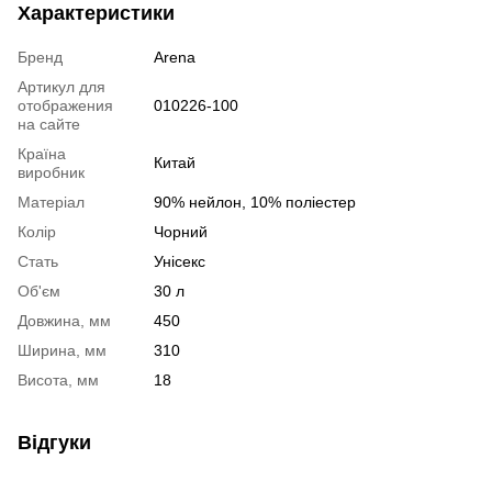
Характеристики
Бренд
Arena
Артикул для
отображения
010226-100
на сайте
Країна
Китай
виробник
Матеріал
90% нейлон, 10% поліестер
Колір
Чорний
Стать
Унісекс
Об'єм
30 л
Довжина, мм
450
Ширина, мм
310
Висота, мм
18
Відгуки