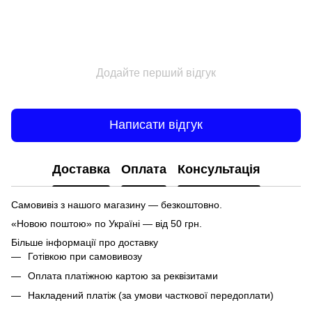
Додайте перший відгук
Написати відгук
Доставка
Оплата
Консультація
Самовивіз з нашого магазину — безкоштовно.
«Новою поштою» по Україні — від 50 грн.
Більше інформації про доставку
Готівкою при самовивозу
Оплата платіжною картою за реквізитами
Накладений платіж (за умови часткової передоплати)