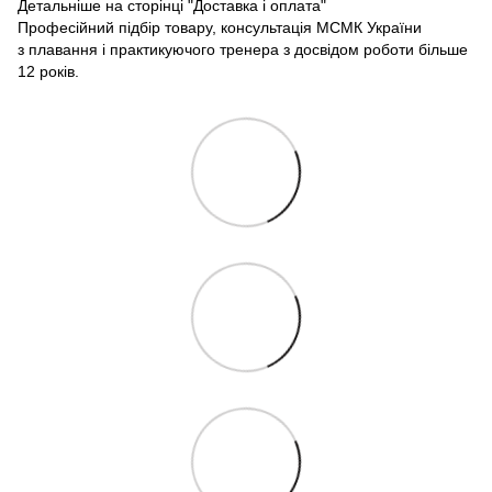
Детальніше на сторінці
"Доставка і оплата"
Професійний підбір товару, консультація МСМК України
з плавання і практикуючого тренера з досвідом роботи більше
12 років.