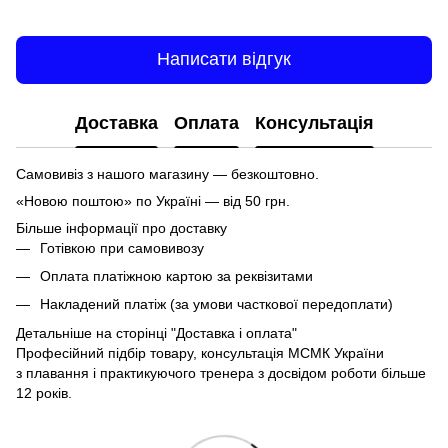
Написати відгук
Доставка
Оплата
Консультація
Самовивіз з нашого магазину — безкоштовно.
«Новою поштою» по Україні — від 50 грн.
Більше інформації про доставку
Готівкою при самовивозу
Оплата платіжною картою за реквізитами
Накладений платіж (за умови часткової передоплати)
Детальніше на сторінці
"Доставка і оплата"
Професійний підбір товару, консультація МСМК України
з плавання і практикуючого тренера з досвідом роботи більше
12 років.