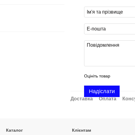
Оцініть товар
Надіслати
Доставка
Оплата
Конс
Каталог
Клієнтам