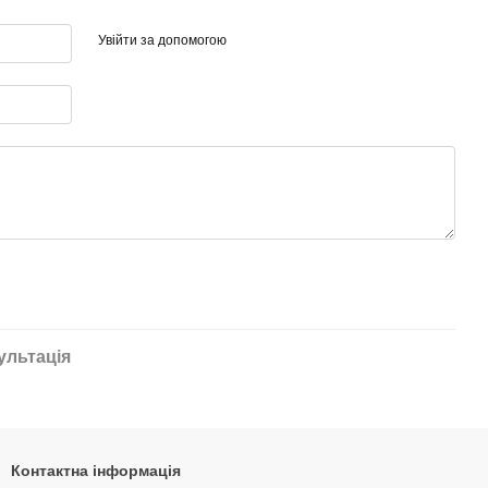
Увійти за допомогою
ультація
Контактна інформація