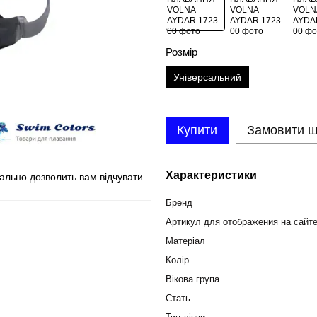
Розмір
Універсальний
Купити
Замовити 
Характеристики
ально дозволить вам відчувати
Бренд
Артикул для отображения на сайт
Матеріал
Колір
Вікова група
Стать