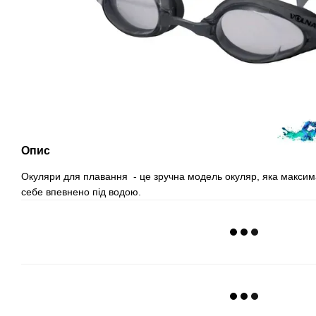
Опис
Окуляри для плавання - це зручна модель окуляр, яка максим
себе впевнено під водою.