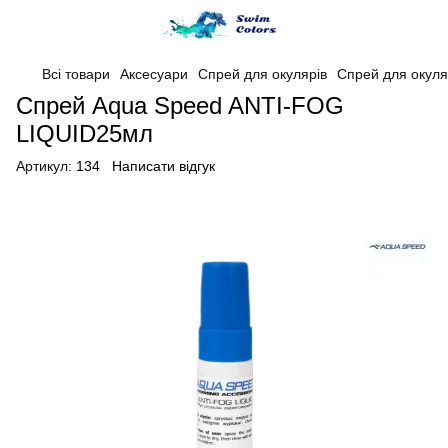
Всі товари
Аксесуари
Спрей для окулярів
Спрей для окуля
Спрей Aqua Speed ​​ANTI-FOG
LIQUID25мл
Артикул:
134
Написати відгук