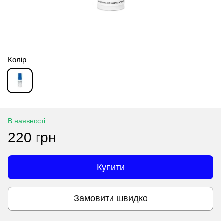
Колір
В наявності
220 грн
Купити
Замовити швидко