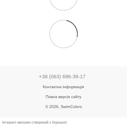
+38 (063) 696-39-17
Контактна інформація
Повна версія сайту
© 2026, SwimColors
Інтернет-магазин створений з Хорошоп