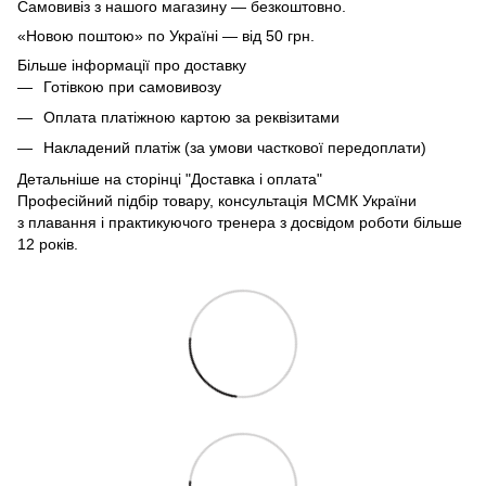
Самовивіз з нашого магазину — безкоштовно.
«Новою поштою» по Україні — від 50 грн.
Більше інформації про доставку
Готівкою при самовивозу
Оплата платіжною картою за реквізитами
Накладений платіж (за умови часткової передоплати)
Детальніше на сторінці
"Доставка і оплата"
Професійний підбір товару, консультація МСМК України
з плавання і практикуючого тренера з досвідом роботи більше
12 років.