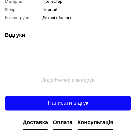
Матеріал
Поліестер
Колір
Чорний
Вікова група
Дитячі (Junior)
Відгуки
Додайте перший відгук
Написати відгук
Доставка
Оплата
Консультація