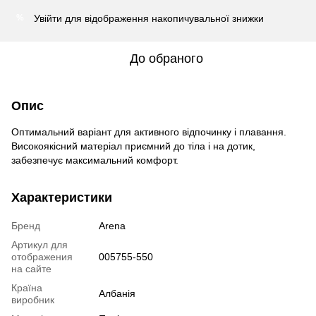
Увійти
для відображення накопичувальної знижки
%
До обраного
Опис
Оптимальний варіант для активного відпочинку і плавання.
Високоякісний матеріал приємний до тіла і на дотик,
забезпечує максимальний комфорт.
Характеристики
Бренд
Arena
Артикул для
отображения
005755-550
на сайте
Країна
Албанія
виробник