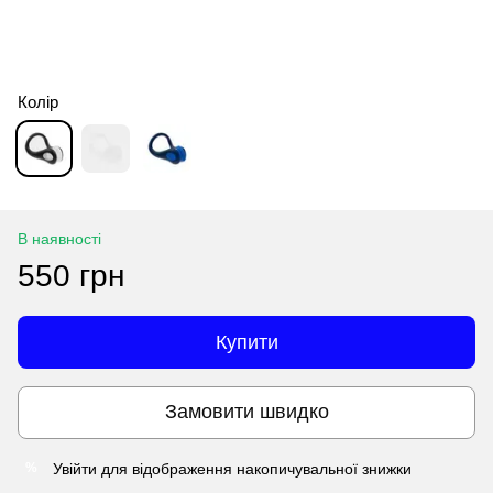
Колір
В наявності
550 грн
Купити
Замовити швидко
Увійти
для відображення накопичувальної знижки
%