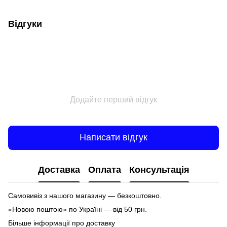
Відгуки
Додайте перший відгук
Написати відгук
Доставка
Оплата
Консультація
Самовивіз з нашого магазину — безкоштовно.
«Новою поштою» по Україні — від 50 грн.
Більше інформації про доставку