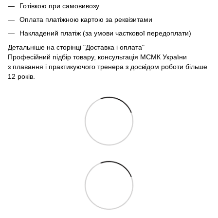
Готівкою при самовивозу
Оплата платіжною картою за реквізитами
Накладений платіж (за умови часткової передоплати)
Детальніше на сторінці
"Доставка і оплата"
Професійний підбір товару, консультація МСМК України
з плавання і практикуючого тренера з досвідом роботи більше
12 років.