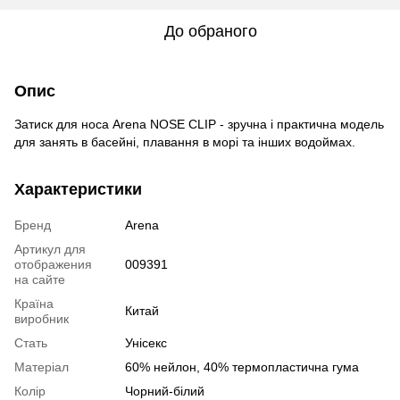
До обраного
Опис
Затиск для носа Arena NOSE CLIP - зручна і практична модель
для занять в басейні, плавання в морі та інших водоймах.
Характеристики
Бренд
Arena
Артикул для
отображения
009391
на сайте
Країна
Китай
виробник
Стать
Унісекс
Матеріал
60% нейлон, 40% термопластична гума
Колір
Чорний-білий