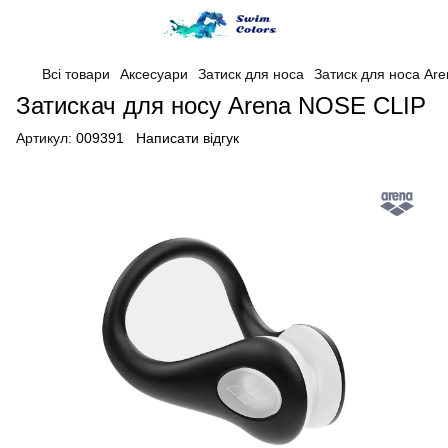
Всі товари
Аксесуари
Затиск для носа
Затиск для носа Are
Затискач для носу Arena NOSE CLIP
Артикул:
009391
Написати відгук