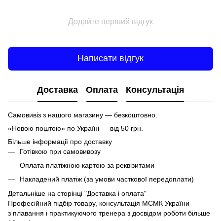
Додайте перший відгук
Написати відгук
Доставка
Оплата
Консультація
Самовивіз з нашого магазину — безкоштовно.
«Новою поштою» по Україні — від 50 грн.
Більше інформації про доставку
Готівкою при самовивозу
Оплата платіжною картою за реквізитами
Накладений платіж (за умови часткової передоплати)
Детальніше на сторінці
"Доставка і оплата"
Професійний підбір товару, консультація МСМК України
з плавання і практикуючого тренера з досвідом роботи більше