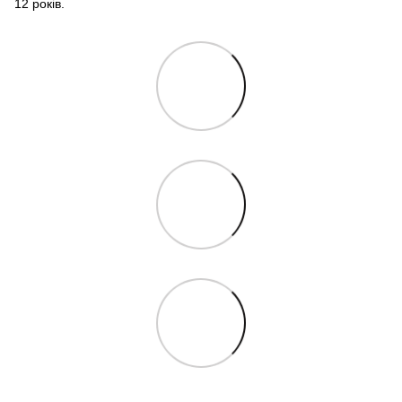
12 років.