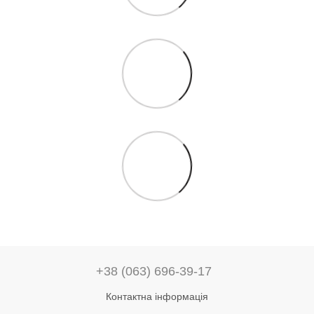
+38 (063) 696-39-17
Контактна інформація