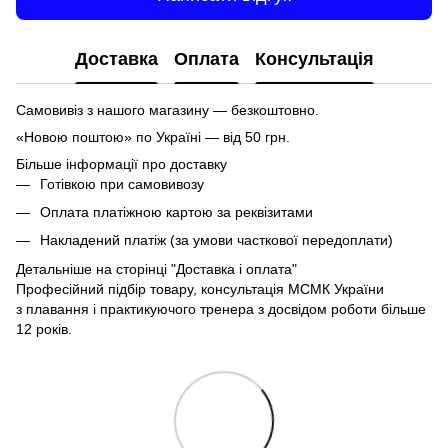
Доставка
Оплата
Консультація
Самовивіз з нашого магазину — безкоштовно.
«Новою поштою» по Україні — від 50 грн.
Більше інформації про доставку
Готівкою при самовивозу
Оплата платіжною картою за реквізитами
Накладений платіж (за умови часткової передоплати)
Детальніше на сторінці
"Доставка і оплата"
Професійний підбір товару, консультація МСМК України
з плавання і практикуючого тренера з досвідом роботи більше
12 років.