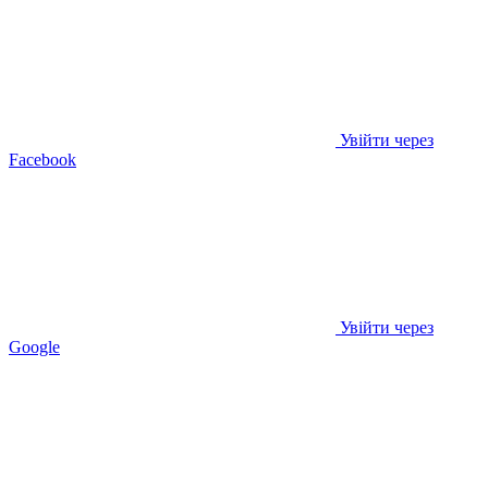
Увійти через
Facebook
Увійти через
Google