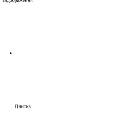
Відображення
Плитка