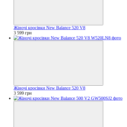
Жіночі кросівки New Balance 520 V8
3 599 грн
Жіночі кросівки New Balance 520 V8
3 599 грн