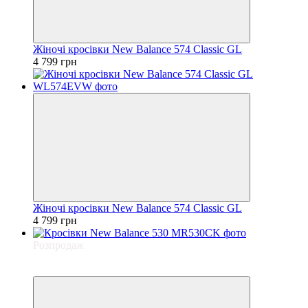
Жіночі кросівки New Balance 574 Classic GL
4 799 грн
Жіночі кросівки New Balance 574 Classic GL
4 799 грн
Розпродаж
Хіт
−20%