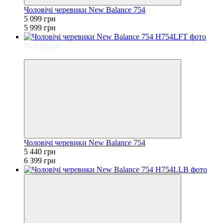
Чоловічі черевики New Balance 754
5 099 грн
5 999 грн
Розпродаж
−15%
Чоловічі черевики New Balance 754
5 440 грн
6 399 грн