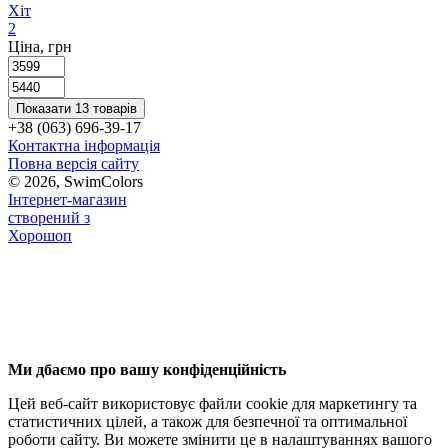
Хіт
2
Ціна, грн
Показати 13 товарів
+38 (063) 696-39-17
Контактна інформація
Повна версія сайту
© 2026, SwimColors
Інтернет-магазин
створений з
Хорошоп
Ми дбаємо про вашу конфіденційність
Цей веб-сайт використовує файли cookie для маркетингу та
статистичних цілей, а також для безпечної та оптимальної
роботи сайту. Ви можете змінити це в налаштуваннях вашого