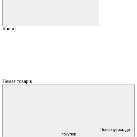
Кошик
Немає товарів
Повернутись до
покупок