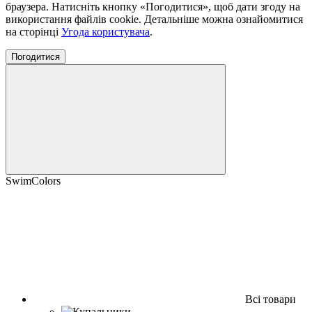
браузера. Натисніть кнопку «Погодитися», щоб дати згоду на
використання файлів cookie. Детальніше можна ознайомитися
на сторінці
Угода користувача
.
Погодитися
SwimColors
Всі товари