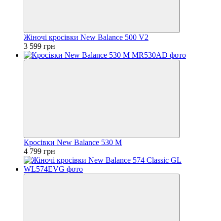
Жіночі кросівки New Balance 500 V2
3 599 грн
Кросівки New Balance 530 M
4 799 грн