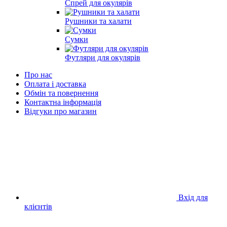
Спрей для окулярів
Рушники та халати
Сумки
Футляри для окулярів
Про нас
Оплата і доставка
Обмін та повернення
Контактна інформація
Відгуки про магазин
Вхід для
клієнтів