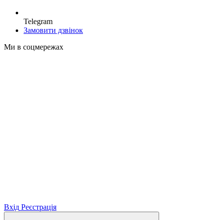
Telegram
Замовити дзвінок
Ми в соцмережах
Вхід
Реєстрація