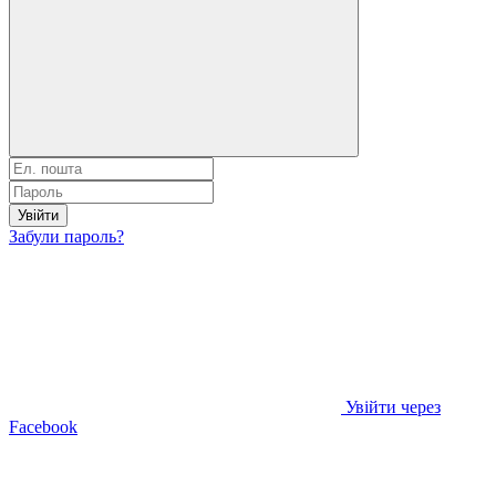
Увійти
Забули пароль?
Увійти через
Facebook