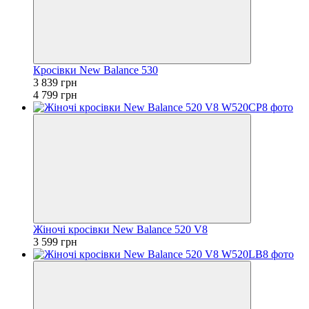
Кросівки New Balance 530
3 839 грн
4 799 грн
Жіночі кросівки New Balance 520 V8
3 599 грн