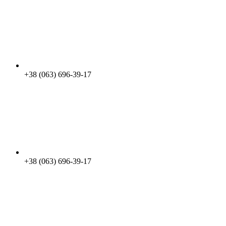
+38 (063) 696-39-17
+38 (063) 696-39-17